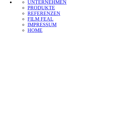
UNTERNEHMEN
PRODUKTE
REFERENZEN
FILM FEAL
IMPRESSUM
HOME